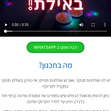
דברו אתנו ב WHATSAPP
מה בתכנון?
יש לנו שולחנות סנוקר, ואם יש שולחנות פנויים, אז נפרגן בשולחן סנוקר
במקביל לקריוקי!
ניתן להזמין מהאוכל הנפלא שיש בתפריט של מסעדת טורטה (בימי חול
בלבד), ויגיע עד לחדר הקריוקי שלכם.