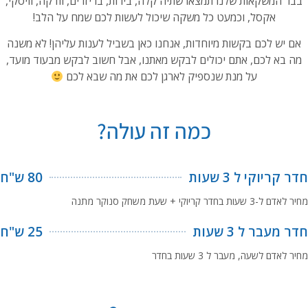
בבר המשקאות שלנו תמצאו שתיה קלה, בירות, בריזרים, וודקה, וויסקי,
אקסל, וכמעט כל משקה שיכול לעשות לכם שמח על הלב!
אם יש לכם בקשות מיוחדות, אנחנו כאן בשביל לענות עליהן! לא משנה
מה בא לכם, אתם יכולים לבקש מאתנו, אבל חשוב לבקש מבעוד מועד,
על מנת שנספיק לארגן לכם את מה שבא לכם
כמה זה עולה?
חדר קריוקי ל 3 שעות
80 ש"ח
מחיר לאדם ל-3 שעות בחדר קריוקי + שעת משחק סנוקר מתנה
חדר מעבר ל 3 שעות
25 ש"ח
מחיר לאדם לשעה, מעבר ל 3 שעות בחדר