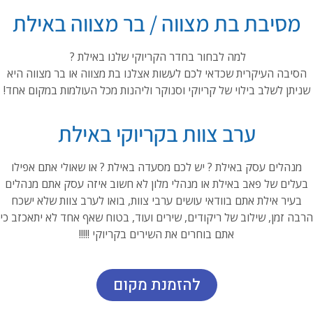
מסיבת בת מצווה / בר מצווה באילת
למה לבחור בחדר הקריוקי שלנו באילת ?
הסיבה העיקרית שכדאי לכם לעשות אצלנו בת מצווה או בר מצווה היא
שניתן לשלב בילוי של קריוקי וסנוקר וליהנות מכל העולמות במקום אחד!
ערב צוות בקריוקי באילת
מנהלים עסק באילת ? יש לכם מסעדה באילת ? או שאולי אתם אפילו
בעלים של פאב באילת או מנהלי מלון לא חשוב איזה עסק אתם מנהלים
בעיר אילת אתם בוודאי עושים ערבי צוות, בואו לערב צוות שלא ישכח
הרבה זמן, שילוב של ריקודים, שירים ועוד, בטוח שאף אחד לא יתאכזב כי
אתם בוחרים את השירים בקריוקי !!!!!
להזמנת מקום