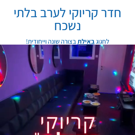
חדר קריוקי לערב בלתי
נשכח
לחגוג
באילת
בצורה שונה וייחודית!