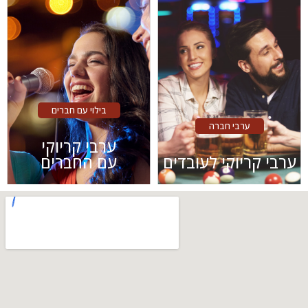
בילוי עם חברים
ערבי חברה
ערבי קריוקי
ערבי קריוקי לעובדים
עם החברים