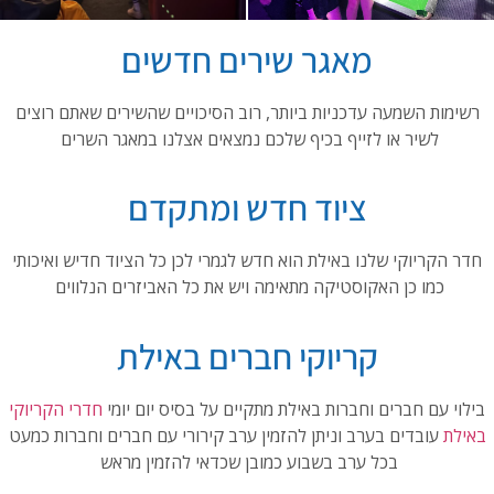
מאגר שירים חדשים
רשימות השמעה עדכניות ביותר, רוב הסיכויים שהשירים שאתם רוצים
לשיר או לזייף בכיף שלכם נמצאים אצלנו במאגר השרים
ציוד חדש ומתקדם
חדר הקריוקי שלנו באילת הוא חדש לגמרי לכן כל הציוד חדיש ואיכותי
כמו כן האקוסטיקה מתאימה ויש את כל האביזרים הנלווים
קריוקי חברים באילת
בילוי עם חברים וחברות באילת מתקיים על בסיס יום יומי
חדרי הקריוקי
באילת
עובדים בערב וניתן להזמין ערב קירורי עם חברים וחברות כמעט
בכל ערב בשבוע כמובן שכדאי להזמין מראש