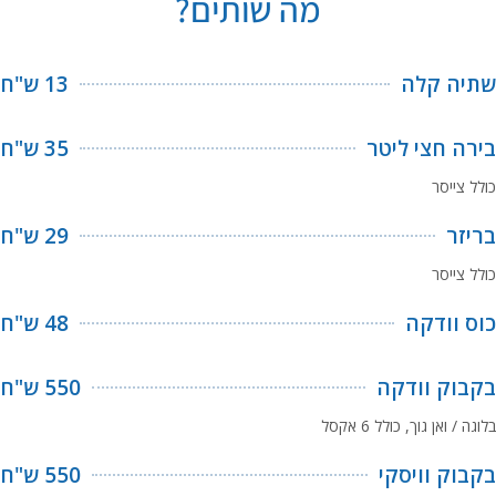
מה שותים?
שתיה קלה
13 ש"ח
בירה חצי ליטר
35 ש"ח
כולל צייסר
בריזר
29 ש"ח
כולל צייסר
כוס וודקה
48 ש"ח
בקבוק וודקה
550 ש"ח
בלוגה / ואן גוך, כולל 6 אקסל
בקבוק וויסקי
550 ש"ח