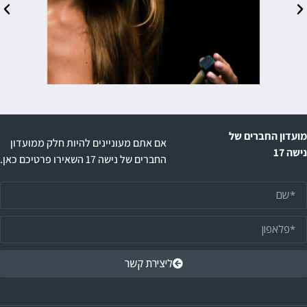
ועדון החברים של
אם אתם מעוניינים להיות חלק ממועדון
שה 17
החברים של נישה 17 השאירו פרטיכם כאן.
ליצירת קשר