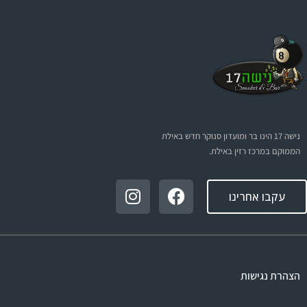
נישה 17 הינו בר ומועדון סנוקר חדש באילת
הממוקם במרכז רזין באילת.
עקבו אחרינו
הצהרת נגישות