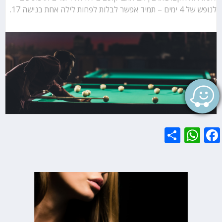
לנופש של 4 ימים – תמיד אפשר לבלות לפחות לילה אחת בנישה 17.
WhatsApp
Share
Facebook