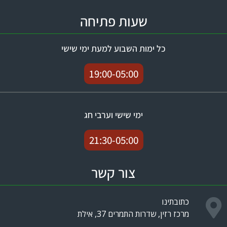
שעות פתיחה
כל ימות השבוע למעת ימי שישי
19:00-05:00
ימי שישי וערבי חג
21:30-05:00
צור קשר
כתובתינו
מרכז רזין, שדרות התמרים 37, אילת